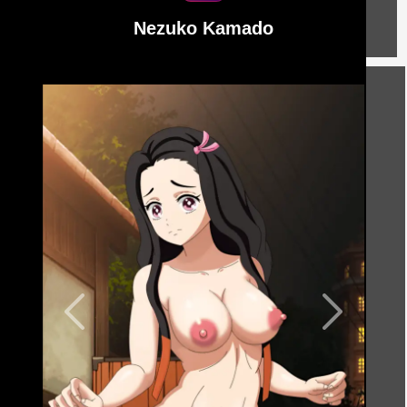
Nezuko Kamado